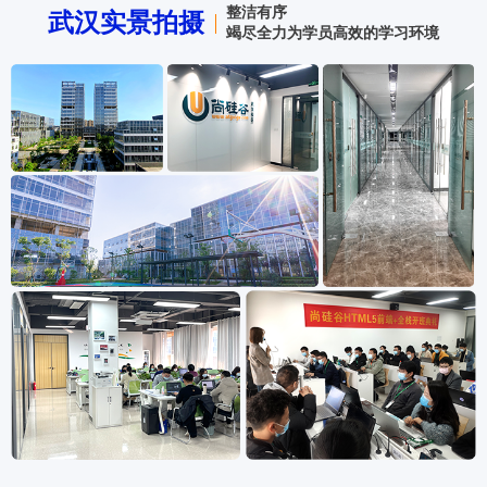
整洁有序
武汉实景拍摄
竭尽全力为学员高效的学习环境