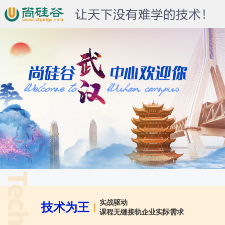
实战驱动
技术为王
课程无缝接轨企业实际需求