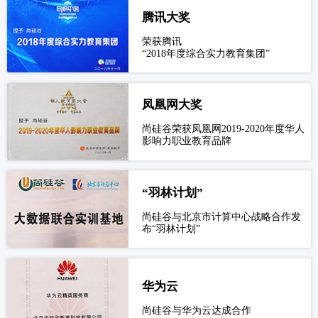
腾讯大奖
荣获腾讯
“2018年度综合实力教育集团”
凤凰网大奖
尚硅谷荣获凤凰网2019-2020年度华人
影响力职业教育品牌
“羽林计划”
尚硅谷与北京市计算中心战略合作发
布“羽林计划”
华为云
尚硅谷与华为云达成合作