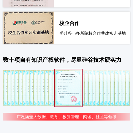
校企合作
尚硅谷与多所院校合作共建实训基地
数十项自有知识产权软件，尽显硅谷技术硬实力
广泛涵盖大数据、教育、教务管理、阅读、社区等领域