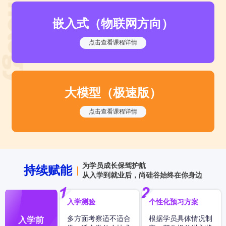
嵌入式（物联网方向）
点击查看课程详情
大模型（极速版）
点击查看课程详情
为学员成长保驾护航
持续赋能
从入学到就业后，尚硅谷始终在你身边
入学测验
个性化预习方案
多方面考察适不适合
根据学员具体情况制
入学前