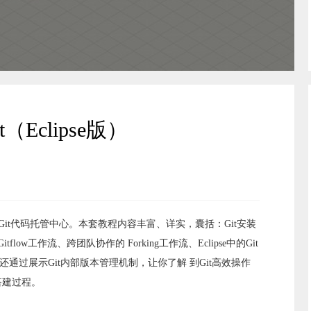
（Eclipse版）
的Git代码托管中心。本套教程内容丰富、详实，囊括：Git安装
w工作流、跨团队协作的 Forking工作流、Eclipse中的Git
法。还通过展示Git内部版本管理机制，让你了解 到Git高效操作
搭建过程。