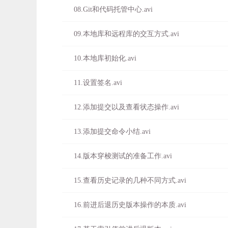
08.Git和代码托管中心.avi
09.本地库和远程库的交互方式.avi
10.本地库初始化.avi
11.设置签名.avi
12.添加提交以及查看状态操作.avi
13.添加提交命令小结.avi
14.版本穿梭测试的准备工作.avi
15.查看历史记录的几种不同方式.avi
16.前进后退历史版本操作的本质.avi