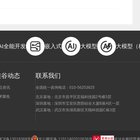
AI全能开发
嵌入式
大模型
大模型（
硅谷动态
联系我们
点资讯
全国统一咨询电话：010-56253825
术聚焦
北京基地：北京市昌平区宏福科技园2号楼3层
深圳基地：深圳市宝安区西部硅谷大厦B座A区一层
武汉基地：武汉市东湖高新区天颐科技园C栋3层
ICP备13018369号
京公网安备 11011402010636号
依法合规经营