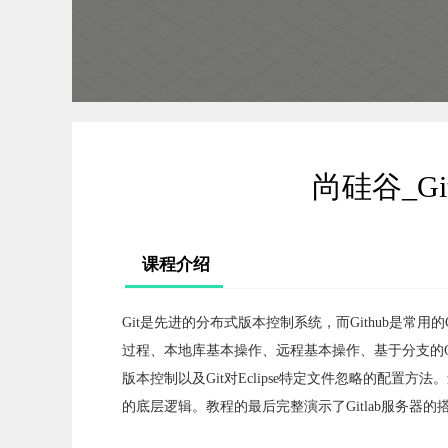
尚硅谷_Git
课程介绍
Git是先进的分布式版本控制系统，而Github是常用
过程、本地库基本操作、远程基本操作、基于分支的Gitflo
版本控制以及Git对Eclipse特定文件忽略的配置方
的底层逻辑。教程的最后完整演示了Gitlab服务器的