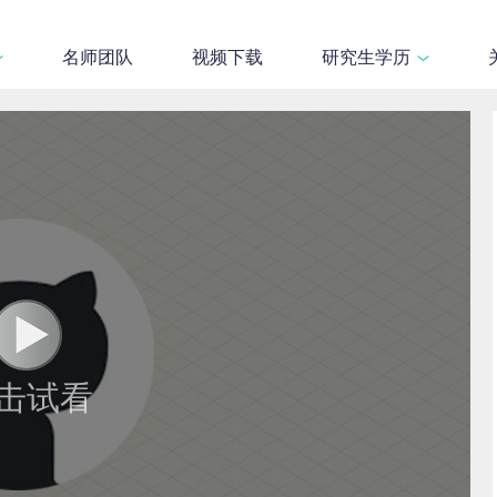
名师团队
视频下载
研究生学历
击试看