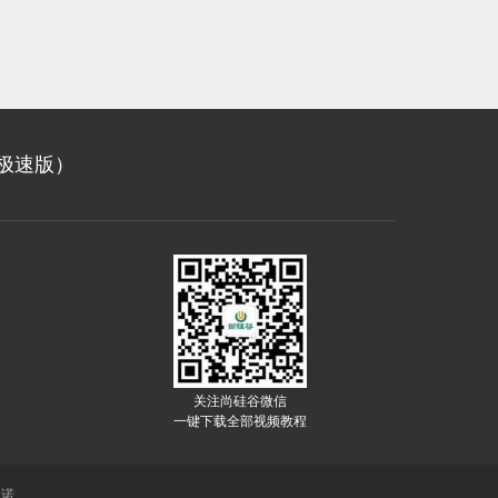
极速版）
关注尚硅谷微信
一键下载全部视频教程
承诺