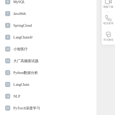
6
MySQL
视频下载
7
JavaWeb
电话咨询
8
SpringCloud
9
LangChain4J
关注微信
10
小智医疗
11
大厂高频面试题
12
Python数据分析
13
LangChain
14
NLP
15
PyTorch深度学习