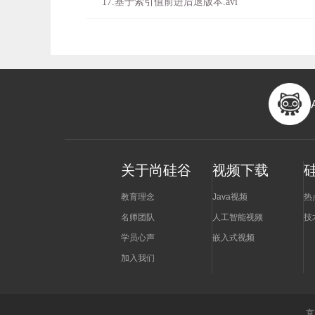
17.基于索引值前进后退版本.avi
18.前进后退版本的其他方式.avi
19.hard和soft以及mixed参数对比.avi
20.永久删除文件后找回.avi
21.添加到暂存区的删除文件找回.avi
关于尚硅谷
视频下载
22.删除文件找回方式的小结.avi
教育理念
Java视频
热
23.比较文件.avi
名师团队
人工智能视频
技
24.分支概述.avi
学员心声
嵌入式视频
加入我们
25.分支操作.avi
26.解决合并分支后产生的冲突.avi
京