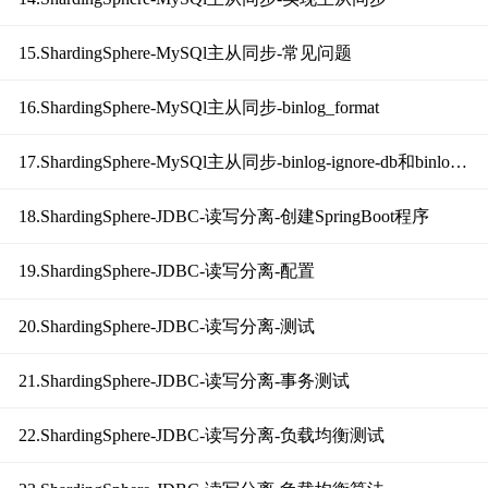
15.ShardingSphere-MySQl主从同步-常见问题
16.ShardingSphere-MySQl主从同步-binlog_format
17.ShardingSphere-MySQl主从同步-binlog-ignore-db和binlog-do-db
18.ShardingSphere-JDBC-读写分离-创建SpringBoot程序
19.ShardingSphere-JDBC-读写分离-配置
20.ShardingSphere-JDBC-读写分离-测试
21.ShardingSphere-JDBC-读写分离-事务测试
22.ShardingSphere-JDBC-读写分离-负载均衡测试