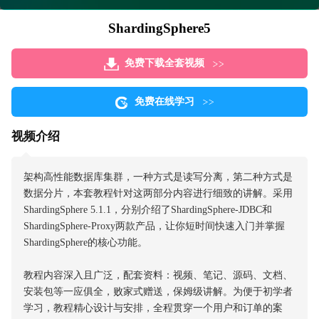
ShardingSphere5
免费下载全套视频
免费在线学习
视频介绍
架构高性能数据库集群，一种方式是读写分离，第二种方式是
数据分片，本套教程针对这两部分内容进行细致的讲解。采用
ShardingSphere 5.1.1，分别介绍了ShardingSphere-JDBC和
ShardingSphere-Proxy两款产品，让你短时间快速入门并掌握
ShardingSphere的核心功能。
教程内容深入且广泛，配套资料：视频、笔记、源码、文档、
安装包等一应俱全，败家式赠送，保姆级讲解。为便于初学者
学习，教程精心设计与安排，全程贯穿一个用户和订单的案