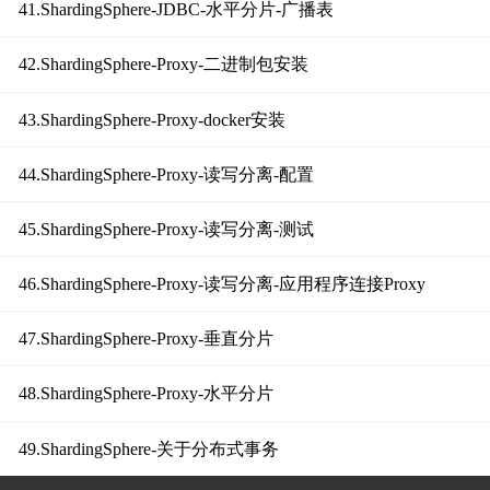
41.ShardingSphere-JDBC-水平分片-广播表
42.ShardingSphere-Proxy-二进制包安装
43.ShardingSphere-Proxy-docker安装
44.ShardingSphere-Proxy-读写分离-配置
45.ShardingSphere-Proxy-读写分离-测试
46.ShardingSphere-Proxy-读写分离-应用程序连接Proxy
47.ShardingSphere-Proxy-垂直分片
48.ShardingSphere-Proxy-水平分片
49.ShardingSphere-关于分布式事务