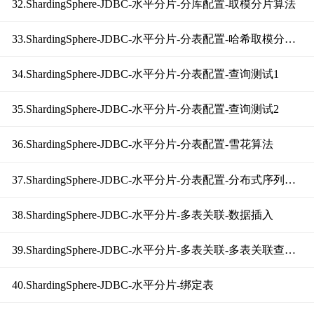
32.ShardingSphere-JDBC-水平分片-分库配置-取模分片算法
33.ShardingSphere-JDBC-水平分片-分表配置-哈希取模分片算法
34.ShardingSphere-JDBC-水平分片-分表配置-查询测试1
35.ShardingSphere-JDBC-水平分片-分表配置-查询测试2
36.ShardingSphere-JDBC-水平分片-分表配置-雪花算法
37.ShardingSphere-JDBC-水平分片-分表配置-分布式序列配置
38.ShardingSphere-JDBC-水平分片-多表关联-数据插入
39.ShardingSphere-JDBC-水平分片-多表关联-多表关联查询的问题
40.ShardingSphere-JDBC-水平分片-绑定表