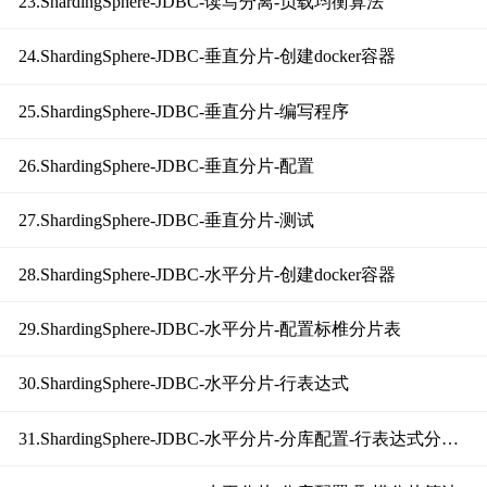
23.ShardingSphere-JDBC-读写分离-负载均衡算法
24.ShardingSphere-JDBC-垂直分片-创建docker容器
25.ShardingSphere-JDBC-垂直分片-编写程序
26.ShardingSphere-JDBC-垂直分片-配置
27.ShardingSphere-JDBC-垂直分片-测试
28.ShardingSphere-JDBC-水平分片-创建docker容器
29.ShardingSphere-JDBC-水平分片-配置标椎分片表
30.ShardingSphere-JDBC-水平分片-行表达式
31.ShardingSphere-JDBC-水平分片-分库配置-行表达式分片算法