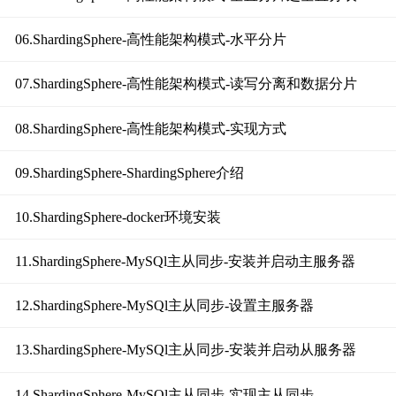
06.ShardingSphere-高性能架构模式-水平分片
07.ShardingSphere-高性能架构模式-读写分离和数据分片
08.ShardingSphere-高性能架构模式-实现方式
09.ShardingSphere-ShardingSphere介绍
10.ShardingSphere-docker环境安装
11.ShardingSphere-MySQl主从同步-安装并启动主服务器
12.ShardingSphere-MySQl主从同步-设置主服务器
13.ShardingSphere-MySQl主从同步-安装并启动从服务器
14.ShardingSphere-MySQl主从同步-实现主从同步