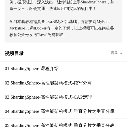
例，循序渐进，深入浅出，让你轻松上手ShardingSphere，并
举一反三，融会贯通，快速应用到实际的项目中！
学习本套教程需具备Java和MySQL基础，并需要对MyBatis、
MyBatis-Plus和Docker有一定的了解，以上视频可以在尚硅谷
教育公众号发送“Java”免费获取。
选集
视频目录
01.ShardingSphere-课程介绍
02.ShardingSphere-高性能架构模式-读写分离
03.ShardingSphere-高性能架构模式-CAP定理
04.ShardingSphere-高性能架构模式-垂直分片之垂直分库
05.ShardingSphere-高性能架构模式-垂直分片之垂直分表