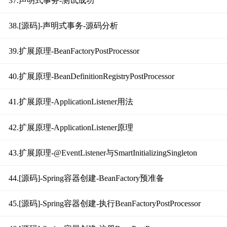
37.声明式事务-测试成功
38.[源码]-声明式事务-源码分析
39.扩展原理-BeanFactoryPostProcessor
40.扩展原理-BeanDefinitionRegistryPostProcessor
41.扩展原理-ApplicationListener用法
42.扩展原理-ApplicationListener原理
43.扩展原理-@EventListener与SmartInitializingSingleton
44.[源码]-Spring容器创建-BeanFactory预准备
45.[源码]-Spring容器创建-执行BeanFactoryPostProcessor