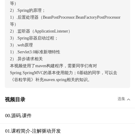
等）
2）.Spring的原理；
1）.后置处理器（BeanPostProcessor.BeanFactoryPostProcessor
等）
2）.监听器（ApplicationListener）
3）.Spring容器启动过程；
3）.web原理
1）.Servlet3.0标准新增特性
2）.异步请求相关
本视频使用了maven构建程序，需要同学们有对
Spring.SpringMVC的基本使用能力；0基础的同学，可以去
《谷粒学苑》补充maven.spring相关的知识。
选集
视频目录
00.源码.课件
01.课程简介-注解驱动开发