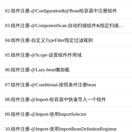
02.组件注册-@Configuration&@Bean给容器中注册组件
03.组件注册-@ComponentScan-自动扫描组件&指定扫描规则
04.组件注册-自定义TypeFilter指定过滤规则
05.组件注册-@Scope-设置组件作用域
06.组件注册-@Lazy-bean懒加载
07.组件注册-@Conditional-按照条件注册bean
08.组件注册-@Import-给容器中快速导入一个组件
09.组件注册-@Import-使用ImportSelector
10.组件注册-@Import-使用ImportBeanDefinitionRegistrar