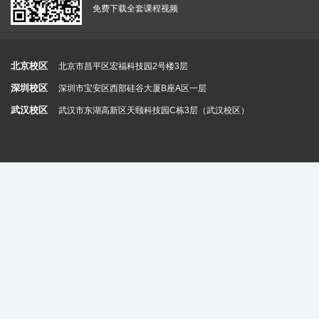
免费下载全套课程视频
北京校区
北京市昌平区宏福科技园2号楼3层
深圳校区
深圳市宝安区西部硅谷大厦B座A区一层
武汉校区
武汉市东湖高新区天颐科技园C栋3层（武汉校区）