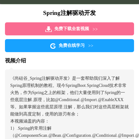
Spring注解驱动开发
免费下载全套视频
免费在线学习
视频介绍
《尚硅谷_Spring注解驱动开发》是一套帮助我们深入了解
Spring原理机制的教程。现今SpringBoot.SpringCloud技术非常
火热，作为Spring之上的框架，他们大量使用到了Spring的一
些底层注解.原理，比如@Conditional.@Import.@EnableXXX
等。如果掌握这些底层原理.注解，那么我们对这些高层框架就
能做到高度定制，使用的游刃有余；
本视频涵盖的内容：
1）.Spring的常用注解
（@ComponentScan.@Bean.@Configuration.@Conditional.@Import.@P