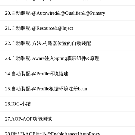
20.自动装配-@Autowired&@Qualifier&@Primary
21.自动装配-@Resource&@Inject
22.自动装配-方法.构造器位置的自动装配
23.自动装配-Aware注入Spring底层组件&原理
24.自动装配-@Profile环境搭建
25.自动装配-@Profile根据环境注册bean
26.IOC-小结
27.AOP-AOP功能测试
28.[源码]-AOP原理-@EnableAspectJAutoProxy