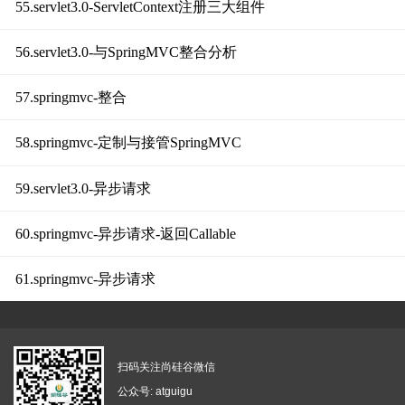
55.servlet3.0-ServletContext注册三大组件
56.servlet3.0-与SpringMVC整合分析
57.springmvc-整合
58.springmvc-定制与接管SpringMVC
59.servlet3.0-异步请求
60.springmvc-异步请求-返回Callable
61.springmvc-异步请求
扫码关注尚硅谷微信
公众号: atguigu