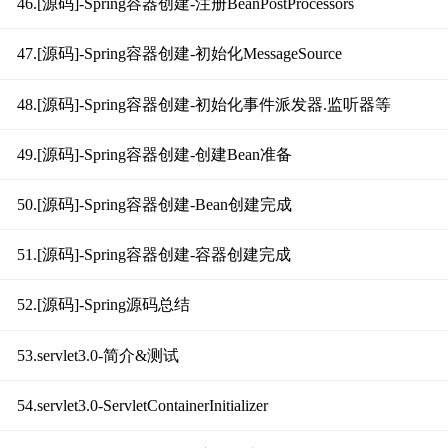
46.[源码]-Spring容器创建-注册BeanPostProcessors
47.[源码]-Spring容器创建-初始化MessageSource
48.[源码]-Spring容器创建-初始化事件派发器.监听器等
49.[源码]-Spring容器创建-创建Bean准备
50.[源码]-Spring容器创建-Bean创建完成
51.[源码]-Spring容器创建-容器创建完成
52.[源码]-Spring源码总结
53.servlet3.0-简介&测试
54.servlet3.0-ServletContainerInitializer