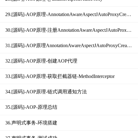
29.[源码]-AOP原理-AnnotationAwareAspectJAutoProxyCreator分析
30.[源码]-AOP原理-注册AnnotationAwareAspectJAutoProxyCreator
31.[源码]-AOP原理AnnotationAwareAspectJAutoProxyCreator执行时机
32.[源码]-AOP原理-创建AOP代理
33.[源码]-AOP原理-获取拦截器链-MethodInterceptor
34.[源码]-AOP原理-链式调用通知方法
35.[源码]-AOP-原理总结
36.声明式事务-环境搭建