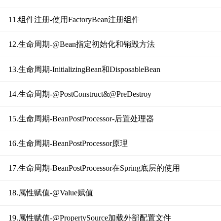
11.组件注册-使用FactoryBean注册组件
12.生命周期-@Bean指定初始化和销毁方法
13.生命周期-InitializingBean和DisposableBean
14.生命周期-@PostConstruct&@PreDestroy
15.生命周期-BeanPostProcessor-后置处理器
16.生命周期-BeanPostProcessor原理
17.生命周期-BeanPostProcessor在Spring底层的使用
18.属性赋值-@Value赋值
19.属性赋值-@PropertySource加载外部配置文件