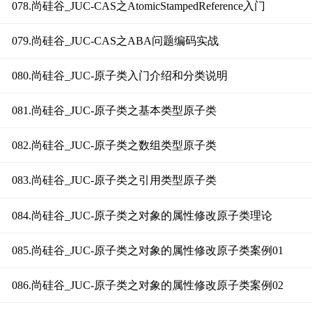
078.尚硅谷_JUC-CAS之AtomicStampedReference入门
079.尚硅谷_JUC-CAS之ABA问题编码实战
080.尚硅谷_JUC-原子类入门介绍和分类说明
081.尚硅谷_JUC-原子类之基本类型原子类
082.尚硅谷_JUC-原子类之数组类型原子类
083.尚硅谷_JUC-原子类之引用类型原子类
084.尚硅谷_JUC-原子类之对象的属性修改原子类理论
085.尚硅谷_JUC-原子类之对象的属性修改原子类案例01
086.尚硅谷_JUC-原子类之对象的属性修改原子类案例02