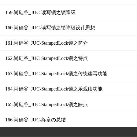
159.尚硅谷_JUC-读写锁之锁降级
160.尚硅谷_JUC-读写锁之锁降级设计思想
161.尚硅谷_JUC-StampedLock锁之简介
162.尚硅谷_JUC-StampedLock锁之特点
163.尚硅谷_JUC-StampedLock锁之传统读写功能
164.尚硅谷_JUC-StampedLock锁之乐观读功能
165.尚硅谷_JUC-StampedLock锁之缺点
166.尚硅谷_JUC-终章の总结