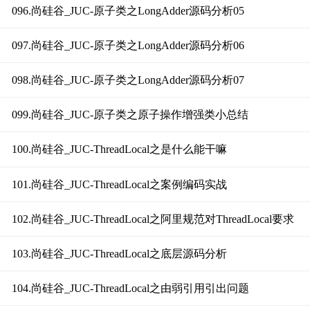
096.尚硅谷_JUC-原子类之LongAdder源码分析05
097.尚硅谷_JUC-原子类之LongAdder源码分析06
098.尚硅谷_JUC-原子类之LongAdder源码分析07
099.尚硅谷_JUC-原子类之原子操作增强类小总结
100.尚硅谷_JUC-ThreadLocal之是什么能干嘛
101.尚硅谷_JUC-ThreadLocal之案例编码实战
102.尚硅谷_JUC-ThreadLocal之阿里规范对ThreadLocal要求
103.尚硅谷_JUC-ThreadLocal之底层源码分析
104.尚硅谷_JUC-ThreadLocal之由弱引用引出问题