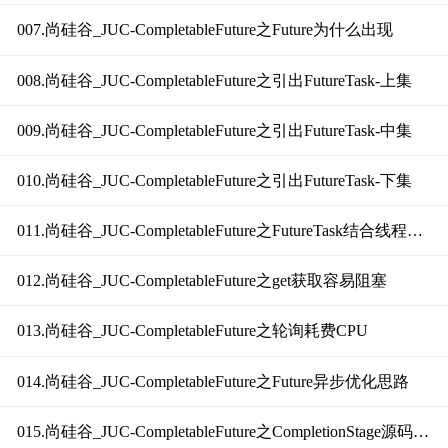
007.尚硅谷_JUC-CompletableFuture之Future为什么出现
008.尚硅谷_JUC-CompletableFuture之引出FutureTask-上集
009.尚硅谷_JUC-CompletableFuture之引出FutureTask-中集
010.尚硅谷_JUC-CompletableFuture之引出FutureTask-下集
011.尚硅谷_JUC-CompletableFuture之FutureTask结合线程池提升性能
012.尚硅谷_JUC-CompletableFuture之get获取容易阻塞
013.尚硅谷_JUC-CompletableFuture之轮询耗费CPU
014.尚硅谷_JUC-CompletableFuture之Future异步优化思路
015.尚硅谷_JUC-CompletableFuture之CompletionStage源码分析