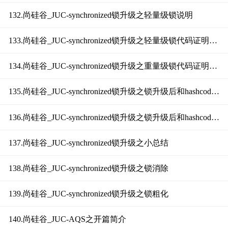
132.尚硅谷_JUC-synchronized锁升级之轻量级锁说明
133.尚硅谷_JUC-synchronized锁升级之轻量级锁代码证明和流程总结
134.尚硅谷_JUC-synchronized锁升级之重量级锁代码证明和流程总结
135.尚硅谷_JUC-synchronized锁升级之锁升级后和hashcode关系
136.尚硅谷_JUC-synchronized锁升级之锁升级后和hashcode代码证明
137.尚硅谷_JUC-synchronized锁升级之小总结
138.尚硅谷_JUC-synchronized锁升级之锁消除
139.尚硅谷_JUC-synchronized锁升级之锁粗化
140.尚硅谷_JUC-AQS之开篇简介