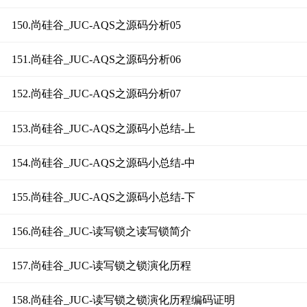
150.尚硅谷_JUC-AQS之源码分析05
151.尚硅谷_JUC-AQS之源码分析06
152.尚硅谷_JUC-AQS之源码分析07
153.尚硅谷_JUC-AQS之源码小总结-上
154.尚硅谷_JUC-AQS之源码小总结-中
155.尚硅谷_JUC-AQS之源码小总结-下
156.尚硅谷_JUC-读写锁之读写锁简介
157.尚硅谷_JUC-读写锁之锁演化历程
158.尚硅谷_JUC-读写锁之锁演化历程编码证明