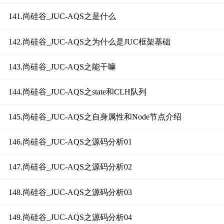
141.尚硅谷_JUC-AQS之是什么
142.尚硅谷_JUC-AQS之为什么是JUC框架基础
143.尚硅谷_JUC-AQS之能干嘛
144.尚硅谷_JUC-AQS之state和CLH队列
145.尚硅谷_JUC-AQS之自身属性和Node节点介绍
146.尚硅谷_JUC-AQS之源码分析01
147.尚硅谷_JUC-AQS之源码分析02
148.尚硅谷_JUC-AQS之源码分析03
149.尚硅谷_JUC-AQS之源码分析04