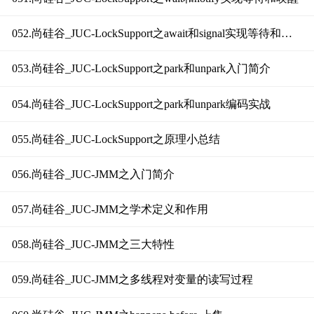
052.尚硅谷_JUC-LockSupport之await和signal实现等待和唤醒
053.尚硅谷_JUC-LockSupport之park和unpark入门简介
054.尚硅谷_JUC-LockSupport之park和unpark编码实战
055.尚硅谷_JUC-LockSupport之原理小总结
056.尚硅谷_JUC-JMM之入门简介
057.尚硅谷_JUC-JMM之学术定义和作用
058.尚硅谷_JUC-JMM之三大特性
059.尚硅谷_JUC-JMM之多线程对变量的读写过程