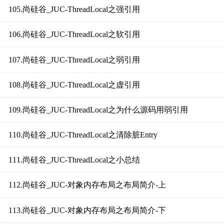
105.尚硅谷_JUC-ThreadLocal之强引用
106.尚硅谷_JUC-ThreadLocal之软引用
107.尚硅谷_JUC-ThreadLocal之弱引用
108.尚硅谷_JUC-ThreadLocal之虚引用
109.尚硅谷_JUC-ThreadLocal之为什么源码用弱引用
110.尚硅谷_JUC-ThreadLocal之清除脏Entry
111.尚硅谷_JUC-ThreadLocal之小总结
112.尚硅谷_JUC-对象内存布局之布局简介-上
113.尚硅谷_JUC-对象内存布局之布局简介-下