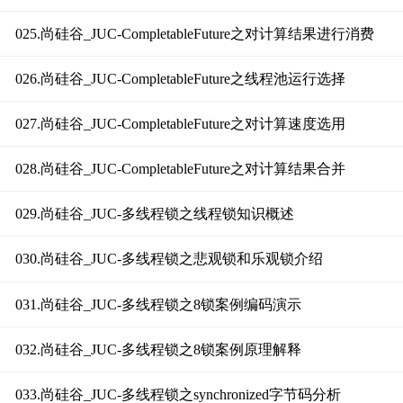
025.尚硅谷_JUC-CompletableFuture之对计算结果进行消费
026.尚硅谷_JUC-CompletableFuture之线程池运行选择
027.尚硅谷_JUC-CompletableFuture之对计算速度选用
028.尚硅谷_JUC-CompletableFuture之对计算结果合并
029.尚硅谷_JUC-多线程锁之线程锁知识概述
030.尚硅谷_JUC-多线程锁之悲观锁和乐观锁介绍
031.尚硅谷_JUC-多线程锁之8锁案例编码演示
032.尚硅谷_JUC-多线程锁之8锁案例原理解释
033.尚硅谷_JUC-多线程锁之synchronized字节码分析