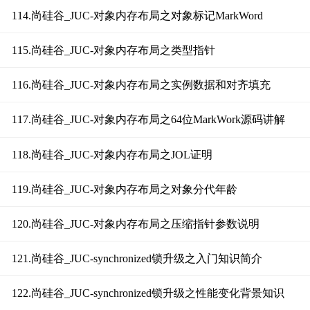
114.尚硅谷_JUC-对象内存布局之对象标记MarkWord
115.尚硅谷_JUC-对象内存布局之类型指针
116.尚硅谷_JUC-对象内存布局之实例数据和对齐填充
117.尚硅谷_JUC-对象内存布局之64位MarkWork源码讲解
118.尚硅谷_JUC-对象内存布局之JOL证明
119.尚硅谷_JUC-对象内存布局之对象分代年龄
120.尚硅谷_JUC-对象内存布局之压缩指针参数说明
121.尚硅谷_JUC-synchronized锁升级之入门知识简介
122.尚硅谷_JUC-synchronized锁升级之性能变化背景知识