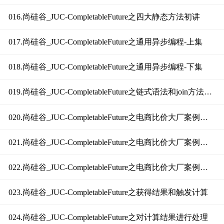
016.尚硅谷_JUC-CompletableFuture之四大静态方法初讲
017.尚硅谷_JUC-CompletableFuture之通用异步编程-上集
018.尚硅谷_JUC-CompletableFuture之通用异步编程-下集
019.尚硅谷_JUC-CompletableFuture之链式语法和join方法介绍
020.尚硅谷_JUC-CompletableFuture之电商比价大厂案例需求分析
021.尚硅谷_JUC-CompletableFuture之电商比价大厂案例编码实战-上集
022.尚硅谷_JUC-CompletableFuture之电商比价大厂案例编码实战-下集
023.尚硅谷_JUC-CompletableFuture之获得结果和触发计算
024.尚硅谷_JUC-CompletableFuture之对计算结果进行处理