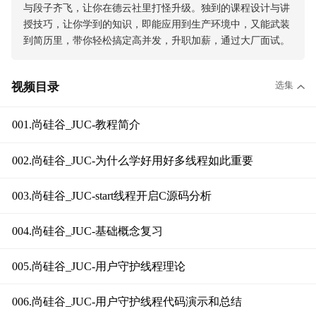
与段子齐飞，让你在德云社里打怪升级。独到的课程设计与讲
授技巧，让你学到的知识，即能应用到生产环境中，又能武装
到简历里，带你轻松搞定高并发，升职加薪，通过大厂面试。
选集
视频目录
001.尚硅谷_JUC-教程简介
002.尚硅谷_JUC-为什么学好用好多线程如此重要
003.尚硅谷_JUC-start线程开启C源码分析
004.尚硅谷_JUC-基础概念复习
005.尚硅谷_JUC-用户守护线程理论
006.尚硅谷_JUC-用户守护线程代码演示和总结