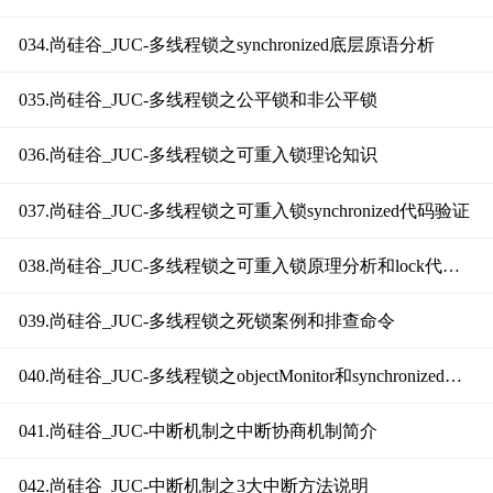
034.尚硅谷_JUC-多线程锁之synchronized底层原语分析
035.尚硅谷_JUC-多线程锁之公平锁和非公平锁
036.尚硅谷_JUC-多线程锁之可重入锁理论知识
037.尚硅谷_JUC-多线程锁之可重入锁synchronized代码验证
038.尚硅谷_JUC-多线程锁之可重入锁原理分析和lock代码验证
039.尚硅谷_JUC-多线程锁之死锁案例和排查命令
040.尚硅谷_JUC-多线程锁之objectMonitor和synchronized锁小总结
041.尚硅谷_JUC-中断机制之中断协商机制简介
042.尚硅谷_JUC-中断机制之3大中断方法说明