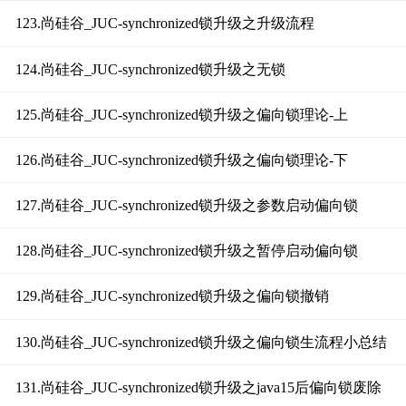
123.尚硅谷_JUC-synchronized锁升级之升级流程
124.尚硅谷_JUC-synchronized锁升级之无锁
125.尚硅谷_JUC-synchronized锁升级之偏向锁理论-上
126.尚硅谷_JUC-synchronized锁升级之偏向锁理论-下
127.尚硅谷_JUC-synchronized锁升级之参数启动偏向锁
128.尚硅谷_JUC-synchronized锁升级之暂停启动偏向锁
129.尚硅谷_JUC-synchronized锁升级之偏向锁撤销
130.尚硅谷_JUC-synchronized锁升级之偏向锁生流程小总结
131.尚硅谷_JUC-synchronized锁升级之java15后偏向锁废除