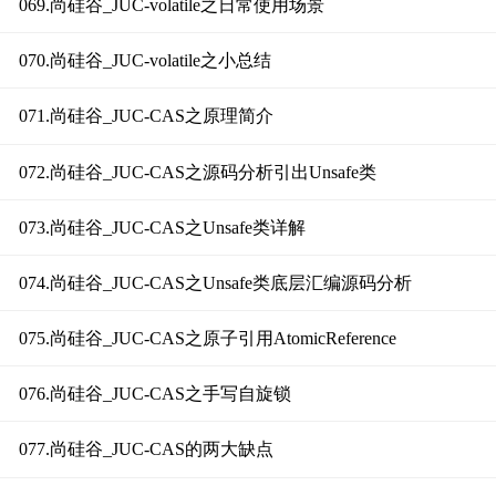
069.尚硅谷_JUC-volatile之日常使用场景
070.尚硅谷_JUC-volatile之小总结
071.尚硅谷_JUC-CAS之原理简介
072.尚硅谷_JUC-CAS之源码分析引出Unsafe类
073.尚硅谷_JUC-CAS之Unsafe类详解
074.尚硅谷_JUC-CAS之Unsafe类底层汇编源码分析
075.尚硅谷_JUC-CAS之原子引用AtomicReference
076.尚硅谷_JUC-CAS之手写自旋锁
077.尚硅谷_JUC-CAS的两大缺点