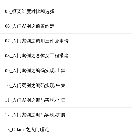
05_框架维度对比和选择
06_入门案例之前置约定
07_入门案例之调用三件套申请
08_入门案例之总体父工程搭建
09_入门案例之编码实现-上集
10_入门案例之编码实现-中集
11_入门案例之编码实现-下集
12_入门案例之编码实现-扩展
13_Ollama之入门理论