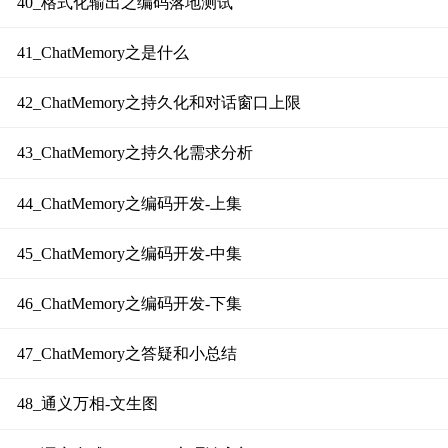
40_格式化输出之编码落地测试
41_ChatMemory之是什么
42_ChatMemory之持久化和对话窗口上限
43_ChatMemory之持久化需求分析
44_ChatMemory之编码开发-上集
45_ChatMemory之编码开发-中集
46_ChatMemory之编码开发-下集
47_ChatMemory之答疑和小总结
48_通义万相-文生图