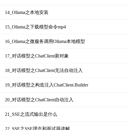
14_Ollama之本地安装
15_Ollama之下载模型命令mp4
16_Ollama之微服务调用Ollama本地模型
17_对话模型之ChatClient新对象
18_对话模型之ChatClient无法自动注入
19_对话模型之构造注入ChatClient.Builder
20_对话模型之ChatClient自动注入
21_SSE之流式输出是什么
22_SSE之SSE理念和面试题讲解