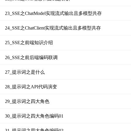
23_SSE之ChatModel实现流式输出且多模型共存
24_SSE之ChatClient实现流式输出且多模型共存
25_SSE之前端知识介绍
26_SSE之前后端编码联调
27_提示词之是什么
28_提示词之API代码演变
29_提示词之四大角色
30_提示词之四大角色编码01
31_提示词之四大角色编码02