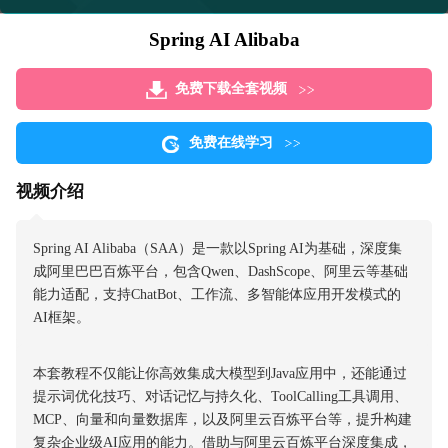
Spring AI Alibaba
免费下载全套视频
免费在线学习
视频介绍
Spring AI Alibaba（SAA）是一款以Spring AI为基础，深度集
成阿里巴巴百炼平台，包含Qwen、DashScope、阿里云等基础
能力适配，支持ChatBot、工作流、多智能体应用开发模式的
AI框架。
本套教程不仅能让你高效集成大模型到Java应用中，还能通过
提示词优化技巧、对话记忆与持久化、ToolCalling工具调用、
MCP、向量和向量数据库，以及阿里云百炼平台等，提升构建
复杂企业级AI应用的能力。借助与阿里云百炼平台深度集成，