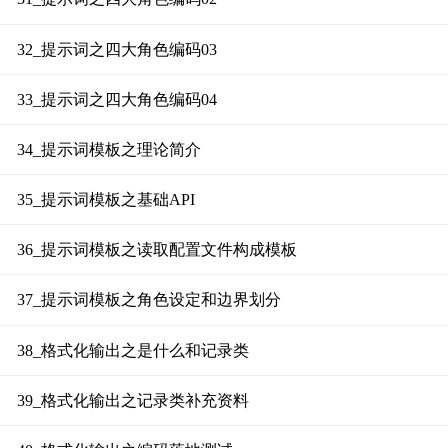
32_提示词之四大角色编码03
33_提示词之四大角色编码04
34_提示词模板之理论简介
35_提示词模板之基础API
36_提示词模板之读取配置文件构成模板
37_提示词模板之角色设定和边界划分
38_格式化输出之是什么和记录类
39_格式化输出之记录类补充资料