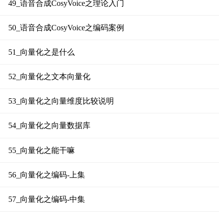
49_语音合成CosyVoice之理论入门
50_语音合成CosyVoice之编码案例
51_向量化之是什么
52_向量化之文本向量化
53_向量化之向量维度比较说明
54_向量化之向量数据库
55_向量化之能干嘛
56_向量化之编码-上集
57_向量化之编码-中集