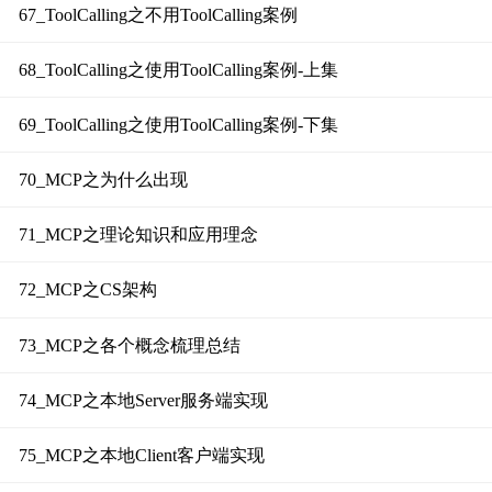
67_ToolCalling之不用ToolCalling案例
68_ToolCalling之使用ToolCalling案例-上集
69_ToolCalling之使用ToolCalling案例-下集
70_MCP之为什么出现
71_MCP之理论知识和应用理念
72_MCP之CS架构
73_MCP之各个概念梳理总结
74_MCP之本地Server服务端实现
75_MCP之本地Client客户端实现