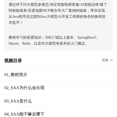
通过对千问大模型多模态/淘宝智能电商客服/AI智能运维/饿了
吗智能菜单/百度地图MCP整合等大厂案例的锻炼，带你实现
从Java程序员过渡到Java大模型AI开发工程师的角色转换和技
术提升！
教程学习的前置知识：JDK17或以上版本、SpringBoot3、
Maven、Redis，以及对大模型有基本的入门概念。
选集
视频目录
01_教程简介
02_SAA为什么会出现
03_SAA是什么
04_SAA能干嘛去哪下