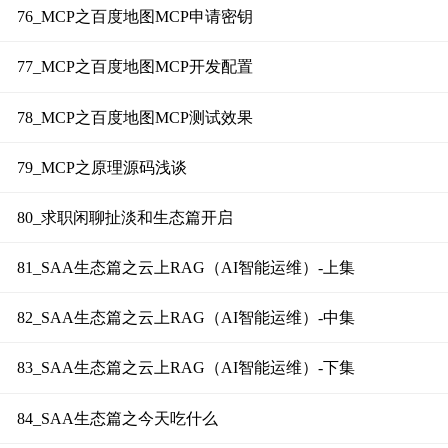
76_MCP之百度地图MCP申请密钥
77_MCP之百度地图MCP开发配置
78_MCP之百度地图MCP测试效果
79_MCP之原理源码浅谈
80_求职闲聊扯淡和生态篇开启
81_SAA生态篇之云上RAG（AI智能运维）-上集
82_SAA生态篇之云上RAG（AI智能运维）-中集
83_SAA生态篇之云上RAG（AI智能运维）-下集
84_SAA生态篇之今天吃什么