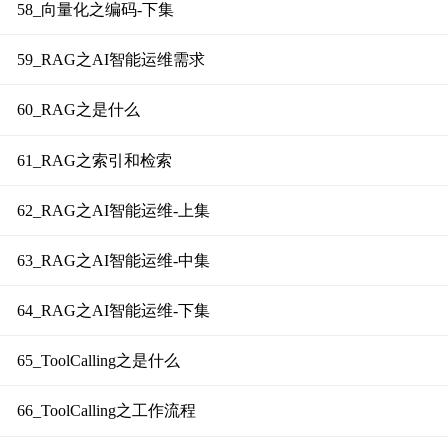
58_向量化之编码-下集
59_RAG之AI智能运维需求
60_RAG之是什么
61_RAG之索引和检索
62_RAG之AI智能运维-上集
63_RAG之AI智能运维-中集
64_RAG之AI智能运维-下集
65_ToolCalling之是什么
66_ToolCalling之工作流程