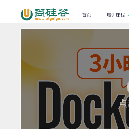
首页
培训课程
点