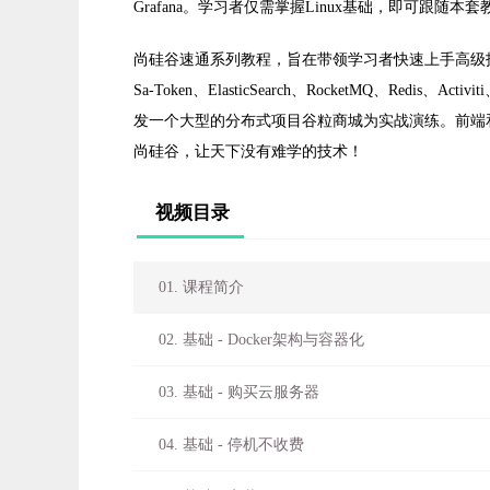
Grafana。学习者仅需掌握Linux基础，即可跟随
尚硅谷速通系列教程，旨在带领学习者快速上手高级技术栈，内容
Sa-Token、ElasticSearch、RocketMQ、Redis、Activi
发一个大型的分布式项目谷粒商城为实战演练。前端和
尚硅谷，让天下没有难学的技术！
视频目录
01. 课程简介
02. 基础 - Docker架构与容器化
03. 基础 - 购买云服务器
04. 基础 - 停机不收费