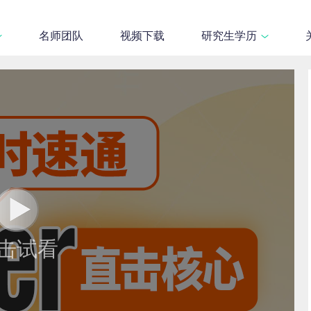
名师团队
视频下载
研究生学历
击试看