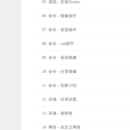
05. 基础 - 安装Docker
06. 命令 - 镜像操作
07. 命令 - 容器操作
08. 命令 - run细节
09. 命令 - 保存镜像
10. 命令 - 分享镜像
11. 命令 - 实验小结
12. 存储 - 目录挂载
13. 存储 - 卷映射
14. 网络 - 自定义网络