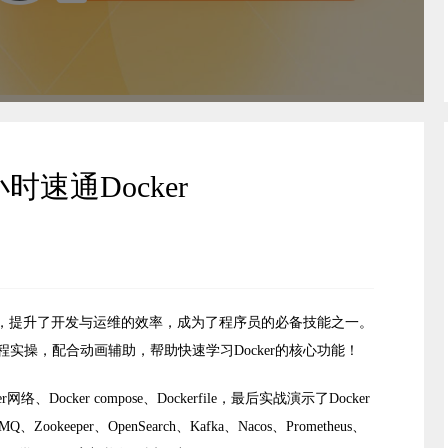
时速通Docker
时代，提升了开发与运维的效率，成为了程序员的必备技能之一。
实操，配合动画辅助，帮助快速学习Docker的核心功能！
、Docker compose、Dockerfile，最后实战演示了Docker
okeeper、OpenSearch、Kafka、Nacos、Prometheus、