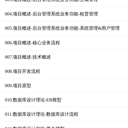
004.项目概述-后台管理系统业务功能-租赁管理
005.项目概述-后台管理系统业务功能-系统管理&用户管理
006.项目概述-核心业务流程
007.项目概述-技术概述
008.项目开发流程
009.项目原型
010.数据库设计理论-ER模型
011.数据库设计理论-数据库设计流程