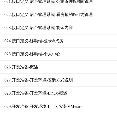
021.接口定义-后台管理系统-公寓管理&房间管理
022.接口定义-后台管理系统-看房预约&租约管理
023.接口定义-后台管理系统-剩余内容
024.接口定义-移动端-登录&找房
025.接口定义-移动端-个人中心
026.开发准备-概述
027.开发准备-开发环境-安装方式说明
028.开发准备-开发环境-Linux-概述
029.开发准备-开发环境-Linux-安装VMware