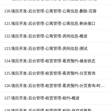
120.项目开发-后台管理-公寓管理-公寓信息-删除-完善
121.项目开发-后台管理-公寓管理-公寓信息-剩余接口
122.项目开发-后台管理-公寓管理-房间信息-概述
123.项目开发-后台管理-公寓管理-房间信息-测试
124.项目开发-后台管理-租赁管理-看房预约-修改状态
125.项目开发-后台管理-租赁管理-看房预约-分页查询
126.项目开发-后台管理-租赁管理-看房预约-分页查询-时间格式&时区
127.项目开发-后台管理-租赁管理-租约-概述
128.项目开发-后台管理-租赁管理-租约-保存或更新