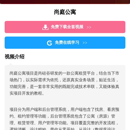
尚庭公寓
免费下载全套视频
免费在线学习
视频介绍
尚庭公寓项目是尚硅谷研发的一款公寓租赁平台，结合当下市
场热门，以实际需求为依托，还原真实业务场景，贴近生活，
功能完善，是一套非常实用的既能完成技术串联，又能体验真
实项目开发的教程。
项目分为用户端和后台管理系统，用户端包含了找房、看房预
约、租约管理等功能，后台管理系统包含了公寓（房源）管
理、租赁管理、用户管理等功能。项目覆盖完整的开发流程，
逻辑清晰，设计精妙，带你从零开始，从设计（数据库设计、