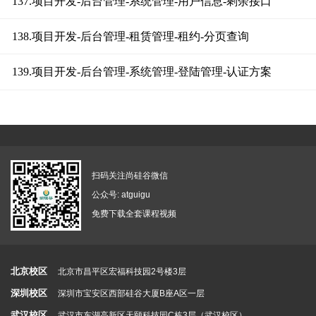
137.项目开发-后台管理-系统管理-用户信息-剩余接口
138.项目开发-后台管理-租赁管理-租约-分页查询
139.项目开发-后台管理-系统管理-登陆管理-认证方案
扫码关注尚硅谷微信
公众号: atguigu
免费下载全套课程视频
北京校区
北京市昌平区宏福科技园2号楼3层
深圳校区
深圳市宝安区西部硅谷大厦B座A区一层
武汉校区
武汉市东湖高新区天颐科技园C栋3层（武汉校区）