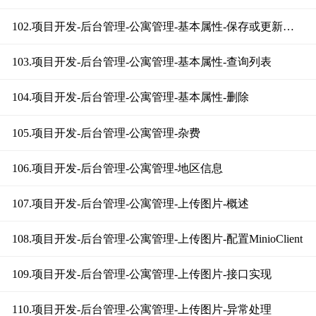
102.项目开发-后台管理-公寓管理-基本属性-保存或更新属性名称&属性值
103.项目开发-后台管理-公寓管理-基本属性-查询列表
104.项目开发-后台管理-公寓管理-基本属性-删除
105.项目开发-后台管理-公寓管理-杂费
106.项目开发-后台管理-公寓管理-地区信息
107.项目开发-后台管理-公寓管理-上传图片-概述
108.项目开发-后台管理-公寓管理-上传图片-配置MinioClient
109.项目开发-后台管理-公寓管理-上传图片-接口实现
110.项目开发-后台管理-公寓管理-上传图片-异常处理