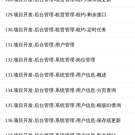
129.项目开发-后台管理-租赁管理-租约-剩余接口
130.项目开发-后台管理-租赁管理-租约-定时任务
131.项目开发-后台管理-用户管理
132.项目开发-后台管理-系统管理-岗位管理
133.项目开发-后台管理-系统管理-用户信息-概述
134.项目开发-后台管理-系统管理-用户信息-分页查询
135.项目开发-后台管理-系统管理-用户信息-根据ID查询
136.项目开发-后台管理-系统管理-用户信息-保存或更新