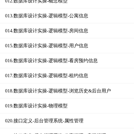
012.数据库设计实操-概念模型
013.数据库设计实操-逻辑模型-公寓信息
014.数据库设计实操-逻辑模型-房间信息
015.数据库设计实操-逻辑模型-用户信息
016.数据库设计实操-逻辑模型-看房预约信息
017.数据库设计实操-逻辑模型-租约信息
018.数据库设计实操-逻辑模型-浏览历史&后台用户
019.数据库设计实操-物理模型
020.接口定义-后台管理系统-属性管理