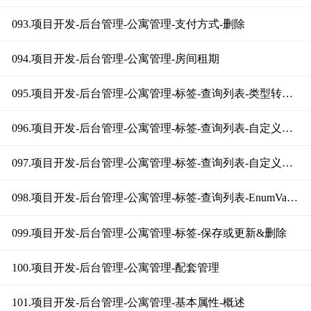
093.项目开发-后台管理-公寓管理-支付方式-删除
094.项目开发-后台管理-公寓管理-房间租期
095.项目开发-后台管理-公寓管理-标签-查询列表-类型转换问题分析
096.项目开发-后台管理-公寓管理-标签-查询列表-自定义Converter
097.项目开发-后台管理-公寓管理-标签-查询列表-自定义ConverterFactory
098.项目开发-后台管理-公寓管理-标签-查询列表-EnumValue和JsonValue注解
099.项目开发-后台管理-公寓管理-标签-保存或更新&删除
100.项目开发-后台管理-公寓管理-配套管理
101.项目开发-后台管理-公寓管理-基本属性-概述