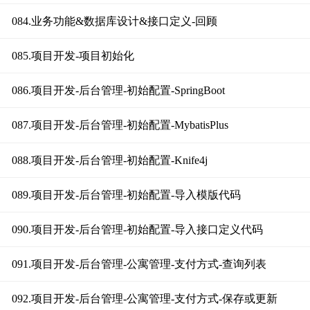
084.业务功能&数据库设计&接口定义-回顾
085.项目开发-项目初始化
086.项目开发-后台管理-初始配置-SpringBoot
087.项目开发-后台管理-初始配置-MybatisPlus
088.项目开发-后台管理-初始配置-Knife4j
089.项目开发-后台管理-初始配置-导入模版代码
090.项目开发-后台管理-初始配置-导入接口定义代码
091.项目开发-后台管理-公寓管理-支付方式-查询列表
092.项目开发-后台管理-公寓管理-支付方式-保存或更新