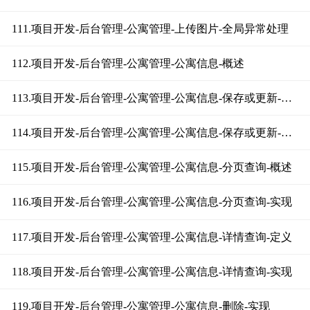
111.项目开发-后台管理-公寓管理-上传图片-全局异常处理
112.项目开发-后台管理-公寓管理-公寓信息-概述
113.项目开发-后台管理-公寓管理-公寓信息-保存或更新-定义
114.项目开发-后台管理-公寓管理-公寓信息-保存或更新-实现
115.项目开发-后台管理-公寓管理-公寓信息-分页查询-概述
116.项目开发-后台管理-公寓管理-公寓信息-分页查询-实现
117.项目开发-后台管理-公寓管理-公寓信息-详情查询-定义
118.项目开发-后台管理-公寓管理-公寓信息-详情查询-实现
119.项目开发-后台管理-公寓管理-公寓信息-删除-实现