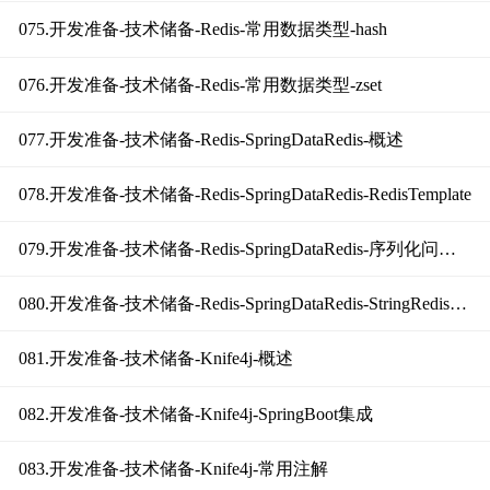
075.开发准备-技术储备-Redis-常用数据类型-hash
076.开发准备-技术储备-Redis-常用数据类型-zset
077.开发准备-技术储备-Redis-SpringDataRedis-概述
078.开发准备-技术储备-Redis-SpringDataRedis-RedisTemplate
079.开发准备-技术储备-Redis-SpringDataRedis-序列化问题说明
080.开发准备-技术储备-Redis-SpringDataRedis-StringRedisTemplate
081.开发准备-技术储备-Knife4j-概述
082.开发准备-技术储备-Knife4j-SpringBoot集成
083.开发准备-技术储备-Knife4j-常用注解