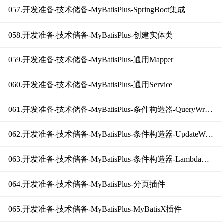
057.开发准备-技术储备-MyBatisPlus-SpringBoot集成
058.开发准备-技术储备-MyBatisPlus-创建实体类
059.开发准备-技术储备-MyBatisPlus-通用Mapper
060.开发准备-技术储备-MyBatisPlus-通用Service
061.开发准备-技术储备-MyBatisPlus-条件构造器-QueryWrapper
062.开发准备-技术储备-MyBatisPlus-条件构造器-UpdateWrapper
063.开发准备-技术储备-MyBatisPlus-条件构造器-Lambda版本
064.开发准备-技术储备-MyBatisPlus-分页插件
065.开发准备-技术储备-MyBatisPlus-MyBatisX插件