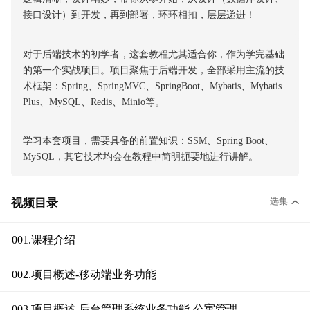
接口设计）到开发，再到部署，环环相扣，层层递进！
对于后端技术的初学者，这套教程尤其适合你，作为学完基础
的第一个实战项目。项目聚焦于后端开发，全部采用主流的技
术框架：Spring、SpringMVC、SpringBoot、Mybatis、Mybatis
Plus、MySQL、Redis、Minio等。
学习本套项目，需要具备的前置知识：SSM、Spring Boot、
MySQL，其它技术均会在教程中简明扼要地进行讲解。
选集
视频目录
001.课程介绍
002.项目概述-移动端业务功能
003.项目概述-后台管理系统业务功能-公寓管理