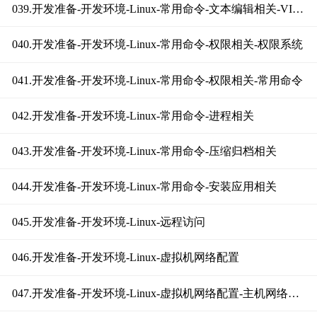
039.开发准备-开发环境-Linux-常用命令-文本编辑相关-VIM工作模式
040.开发准备-开发环境-Linux-常用命令-权限相关-权限系统
041.开发准备-开发环境-Linux-常用命令-权限相关-常用命令
042.开发准备-开发环境-Linux-常用命令-进程相关
043.开发准备-开发环境-Linux-常用命令-压缩归档相关
044.开发准备-开发环境-Linux-常用命令-安装应用相关
045.开发准备-开发环境-Linux-远程访问
046.开发准备-开发环境-Linux-虚拟机网络配置
047.开发准备-开发环境-Linux-虚拟机网络配置-主机网络环境