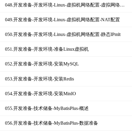
048.开发准备-开发环境-Linux-虚拟机网络配置-虚拟网络模式
049.开发准备-开发环境-Linux-虚拟机网络配置-NAT配置
050.开发准备-开发环境-Linux-虚拟机网络配置-静态IPmlt
051.开发准备-开发环境-准备Linux虚拟机
052.开发准备-开发环境-安装MySQL
053.开发准备-开发环境-安装Redis
054.开发准备-开发环境-安装MinIO
055.开发准备-技术储备-MyBatisPlus-概述
056.开发准备-技术储备-MyBatisPlus-数据准备