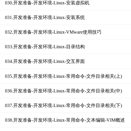
030.开发准备-开发环境-Linux-安装虚拟机
031.开发准备-开发环境-Linux-安装系统
032.开发准备-开发环境-Linux-VMware使用技巧
033.开发准备-开发环境-Linux-目录结构
034.开发准备-开发环境-Linux-交互界面
035.开发准备-开发环境-Linux-常用命令-文件目录相关(上)
036.开发准备-开发环境-Linux-常用命令-文件目录相关(中)
037.开发准备-开发环境-Linux-常用命令-文件目录相关(下)
038.开发准备-开发环境-Linux-常用命令-文本编辑-VIM概述