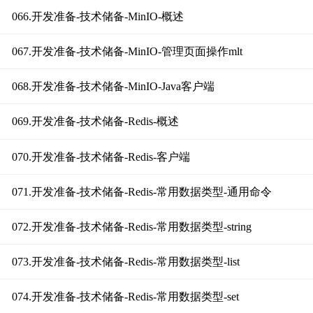
066.开发准备-技术储备-MinIO-概述
067.开发准备-技术储备-MinIO-管理页面操作mlt
068.开发准备-技术储备-MinIO-Java客户端
069.开发准备-技术储备-Redis-概述
070.开发准备-技术储备-Redis-客户端
071.开发准备-技术储备-Redis-常用数据类型-通用命令
072.开发准备-技术储备-Redis-常用数据类型-string
073.开发准备-技术储备-Redis-常用数据类型-list
074.开发准备-技术储备-Redis-常用数据类型-set