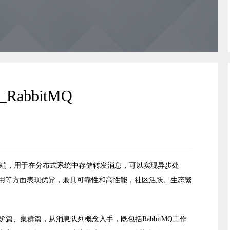
RabbitMQ
客户端，用于在分布式系统中存储转发消息，可以实现异步处
用等方面表现优异，兼具可靠性和高性能，社区活跃、生态繁
篇、进阶篇、集群篇，从消息队列概念入手，既包括RabbitMQ工作