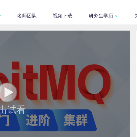
名师团队
视频下载
研究生学历
击试看