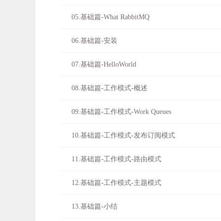
05.基础篇-What RabbitMQ
06.基础篇-安装
07.基础篇-HelloWorld
08.基础篇-工作模式-概述
09.基础篇-工作模式-Work Queues
10.基础篇-工作模式-发布订阅模式
11.基础篇-工作模式-路由模式
12.基础篇-工作模式-主题模式
13.基础篇-小结