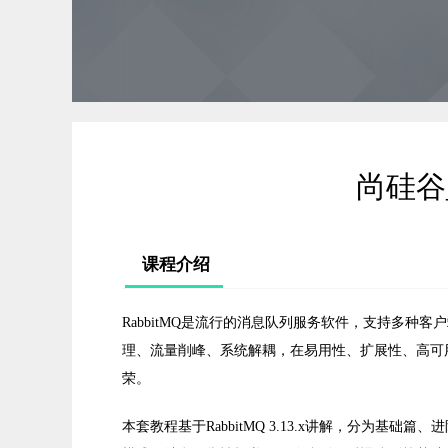
尚硅谷_
课程介绍
RabbitMQ是流行的消息队列服务软件，支持多种
理、流量削峰、系统解耦，在易用性、扩展性、高可
荣。
本套教程基于RabbitMQ 3.13.x讲解，分为基础