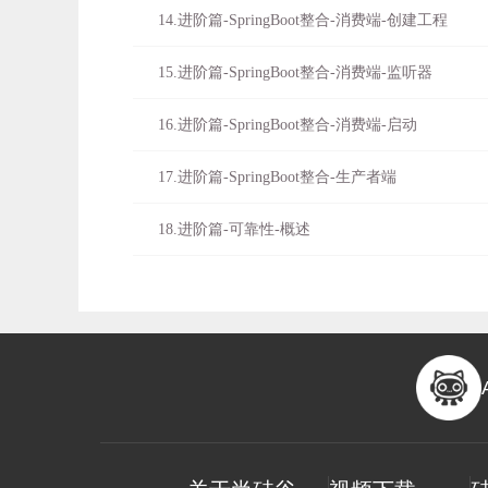
14.进阶篇-SpringBoot整合-消费端-创建工程
15.进阶篇-SpringBoot整合-消费端-监听器
16.进阶篇-SpringBoot整合-消费端-启动
17.进阶篇-SpringBoot整合-生产者端
18.进阶篇-可靠性-概述
19.进阶篇-可靠性-生端确-YAML
20.进阶篇-可靠性-生端确-配置类
21.进阶篇-可靠性-生端确-增强
22.进阶篇-可靠性-生端确-测试