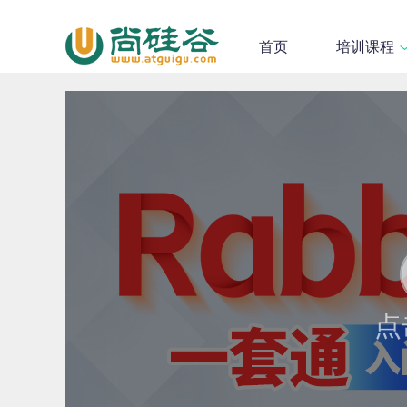
首页
培训课程
点