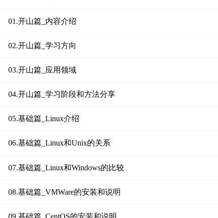
01.开山篇_内容介绍
02.开山篇_学习方向
03.开山篇_应用领域
04.开山篇_学习阶段和方法分享
05.基础篇_Linux介绍
06.基础篇_Linux和Unix的关系
07.基础篇_Linux和Windows的比较
08.基础篇_VMWare的安装和说明
09.基础篇_CentOS的安装和说明