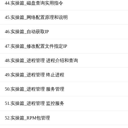
44.实操篇_磁盘查询实用指令
45.实操篇_网络配置原理和说明
46.实操篇_自动获取IP
47.实操篇_修改配置文件指定IP
48.实操篇_进程管理 进程介绍和查询
49.实操篇_进程管理 终止进程
50.实操篇_进程管理 服务管理
51.实操篇_进程管理 监控服务
52.实操篇_RPM包管理