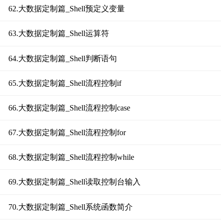
62.大数据定制篇_Shell预定义变量
63.大数据定制篇_Shell运算符
64.大数据定制篇_Shell判断语句
65.大数据定制篇_Shell流程控制if
66.大数据定制篇_Shell流程控制case
67.大数据定制篇_Shell流程控制for
68.大数据定制篇_Shell流程控制while
69.大数据定制篇_Shell读取控制台输入
70.大数据定制篇_Shell系统函数简介