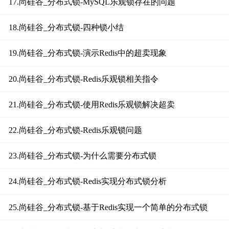
17.尚硅谷_分布式锁-MySQL乐观锁存在的问题
18.尚硅谷_分布式锁-四种锁小结
19.尚硅谷_分布式锁-演示Redis中的超卖现象
20.尚硅谷_分布式锁-Redis乐观锁相关指令
21.尚硅谷_分布式锁-使用Redis乐观锁解决超卖
22.尚硅谷_分布式锁-Redis乐观锁问题
23.尚硅谷_分布式锁-为什么需要分布式锁
24.尚硅谷_分布式锁-Redis实现分布式锁分析
25.尚硅谷_分布式锁-基于Redis实现一个简单的分布式锁