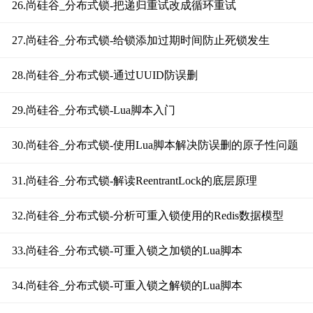
26.尚硅谷_分布式锁-把递归重试改成循环重试
27.尚硅谷_分布式锁-给锁添加过期时间防止死锁发生
28.尚硅谷_分布式锁-通过UUID防误删
29.尚硅谷_分布式锁-Lua脚本入门
30.尚硅谷_分布式锁-使用Lua脚本解决防误删的原子性问题
31.尚硅谷_分布式锁-解读ReentrantLock的底层原理
32.尚硅谷_分布式锁-分析可重入锁使用的Redis数据模型
33.尚硅谷_分布式锁-可重入锁之加锁的Lua脚本
34.尚硅谷_分布式锁-可重入锁之解锁的Lua脚本