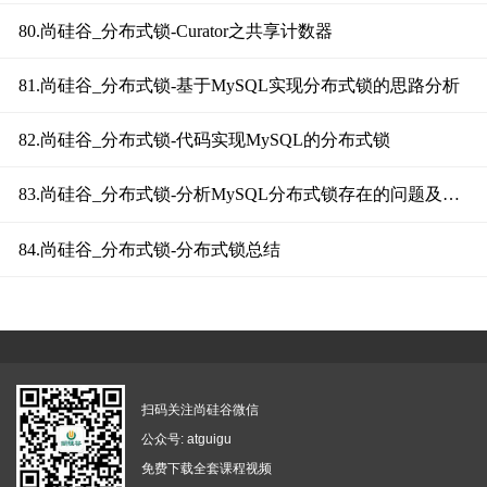
80.尚硅谷_分布式锁-Curator之共享计数器
81.尚硅谷_分布式锁-基于MySQL实现分布式锁的思路分析
82.尚硅谷_分布式锁-代码实现MySQL的分布式锁
83.尚硅谷_分布式锁-分析MySQL分布式锁存在的问题及解决方案
84.尚硅谷_分布式锁-分布式锁总结
扫码关注尚硅谷微信
公众号: atguigu
免费下载全套课程视频