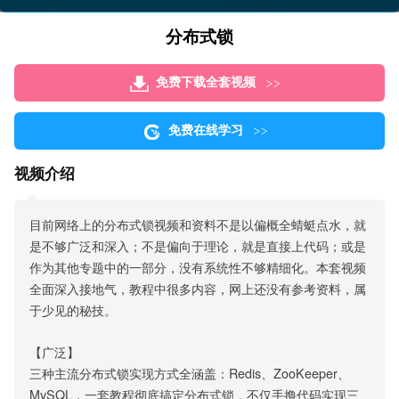
分布式锁
免费下载全套视频
免费在线学习
视频介绍
目前网络上的分布式锁视频和资料不是以偏概全蜻蜓点水，就
是不够广泛和深入；不是偏向于理论，就是直接上代码；或是
作为其他专题中的一部分，没有系统性不够精细化。本套视频
全面深入接地气，教程中很多内容，网上还没有参考资料，属
于少见的秘技。
【广泛】
三种主流分布式锁实现方式全涵盖：Redis、ZooKeeper、
MySQL，一套教程彻底搞定分布式锁，不仅手撸代码实现三