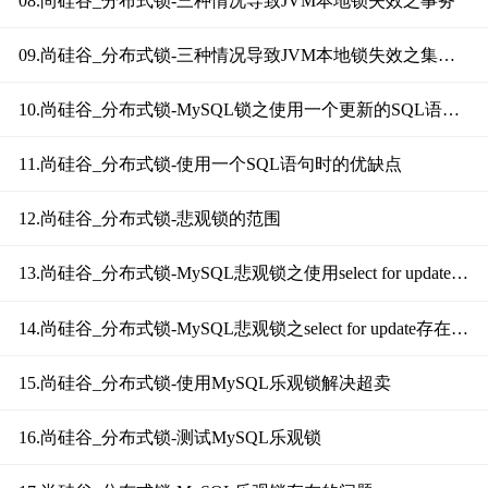
08.尚硅谷_分布式锁-三种情况导致JVM本地锁失效之事务
09.尚硅谷_分布式锁-三种情况导致JVM本地锁失效之集群部署
10.尚硅谷_分布式锁-MySQL锁之使用一个更新的SQL语句完成判断及更新
11.尚硅谷_分布式锁-使用一个SQL语句时的优缺点
12.尚硅谷_分布式锁-悲观锁的范围
13.尚硅谷_分布式锁-MySQL悲观锁之使用select for update减库存
14.尚硅谷_分布式锁-MySQL悲观锁之select for update存在的问题
15.尚硅谷_分布式锁-使用MySQL乐观锁解决超卖
16.尚硅谷_分布式锁-测试MySQL乐观锁