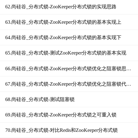
62.尚硅谷_分布式锁-ZooKeeper分布式锁的实现思路
63.尚硅谷_分布式锁-ZooKeeper分布式锁的基本实现上
64.尚硅谷_分布式锁-ZooKeeper分布式锁的基本实现下
65.尚硅谷_分布式锁-测试ZooKeeper分布式锁的基本实现
66.尚硅谷_分布式锁-ZooKeeper分布式锁优化之阻塞锁思路分析
67.尚硅谷_分布式锁-ZooKeeper分布式锁优化之阻塞锁代码实现
68.尚硅谷_分布式锁-测试阻塞锁
69.尚硅谷_分布式锁-ZooKeeper分布式锁之可重入锁
70.尚硅谷_分布式锁-对比Redis和ZooKeeper分布式锁