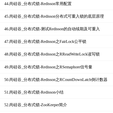
44.尚硅谷_分布式锁-Redisson常用配置
45.尚硅谷_分布式锁-Redisson分布式可重入锁的底层原理
46.尚硅谷_分布式锁-测试Redisson的自动续期及可重入
47.尚硅谷_分布式锁-Redisson之FairLock公平锁
48.尚硅谷_分布式锁-Redisson之RReadWriteLock读写锁
49.尚硅谷_分布式锁-Redisson之RSemaphore信号量
50.尚硅谷_分布式锁-Redisson之RCountDownLatch倒计数器
51.尚硅谷_分布式锁-Redisson小结
52.尚硅谷_分布式锁-ZooKeeper简介