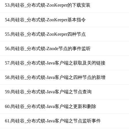
53.尚硅谷_分布式锁-ZooKeeper的下载安装
54.尚硅谷_分布式锁-ZooKeeper基本指令
55.尚硅谷_分布式锁-ZooKeeper四种节点
56.尚硅谷_分布式锁-Znode节点的事件监听
57.尚硅谷_分布式锁-Java客户端之获取及关闭链接
58.尚硅谷_分布式锁-Java客户端之四种节点的新增
59.尚硅谷_分布式锁-Java客户端之节点查询
60.尚硅谷_分布式锁-Java客户端之更新和删除
61.尚硅谷_分布式锁-Java客户端之节点监听事件