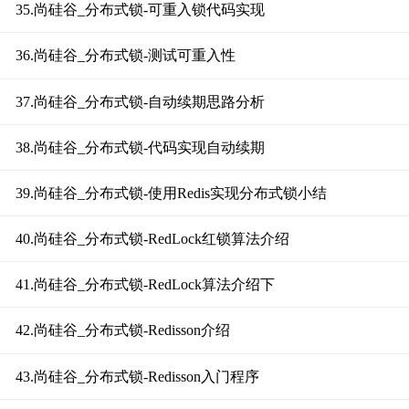
35.尚硅谷_分布式锁-可重入锁代码实现
36.尚硅谷_分布式锁-测试可重入性
37.尚硅谷_分布式锁-自动续期思路分析
38.尚硅谷_分布式锁-代码实现自动续期
39.尚硅谷_分布式锁-使用Redis实现分布式锁小结
40.尚硅谷_分布式锁-RedLock红锁算法介绍
41.尚硅谷_分布式锁-RedLock算法介绍下
42.尚硅谷_分布式锁-Redisson介绍
43.尚硅谷_分布式锁-Redisson入门程序