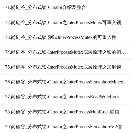
71.尚硅谷_分布式锁-Curator介绍及整合
72.尚硅谷_分布式锁-Curator之InterProcessMutex可重入锁
73.尚硅谷_分布式锁-测试InterProcessMutex的可重入性
74.尚硅谷_分布式锁-InterProcessMutex底层原理之锁的初始化
75.尚硅谷_分布式锁-InterProcessMutex底层原理之加解锁
76.尚硅谷_分布式锁-Curator之InterProcessSemaphoreMutex不可重入锁
77.尚硅谷_分布式锁-Curator之InterProcessReadWriteLock可重入的读写锁
78.尚硅谷_分布式锁-Curator之InterProcessMultiLock联锁
79.尚硅谷_分布式锁-Curator之InterProcessSemaphoreV2信号量