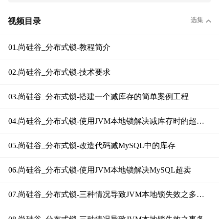
选集
视频目录
01.尚硅谷_分布式锁-教程简介
02.尚硅谷_分布式锁-技术要求
03.尚硅谷_分布式锁-搭建一个减库存的简单案例工程
04.尚硅谷_分布式锁-使用JVM本地锁解决减库存时的超卖问题
05.尚硅谷_分布式锁-改造代码减MySQL中的库存
06.尚硅谷_分布式锁-使用JVM本地锁解决MySQL超卖
07.尚硅谷_分布式锁-三种情况导致JVM本地锁失效之多例模式