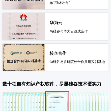
布“羽林计划”
华为云
尚硅谷与华为云达成合作
校企合作
尚硅谷与多所院校合作共建实训基地
数十项自有知识产权软件，尽显硅谷技术硬实力