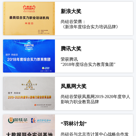
新浪大奖
尚硅谷荣膺：
《新浪年度综合实力培训品牌》
腾讯大奖
荣获腾讯
“2018年度综合实力教育集团”
凤凰网大奖
尚硅谷荣获凤凰网2019-2020年度华人
影响力职业教育品牌
“羽林计划”
尚硅谷与北京市计算中心战略合作发