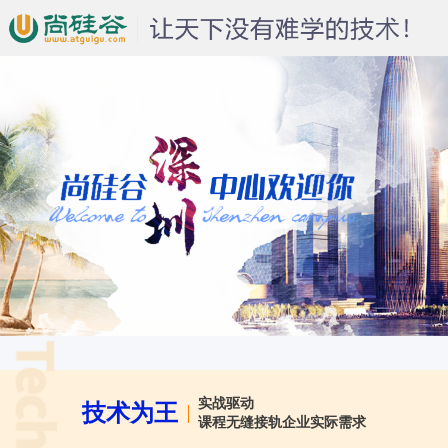
实战驱动
技术为王
课程无缝接轨企业实际需求