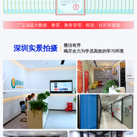
广泛涵盖大数据、教育、教务管理、阅读、社区等领域
整洁有序
深圳实景拍摄
竭尽全力为学员高效的学习环境