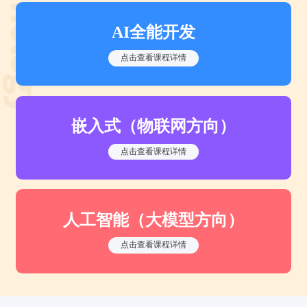
AI全能开发
点击查看课程详情
嵌入式（物联网方向）
点击查看课程详情
人工智能（大模型方向）
点击查看课程详情