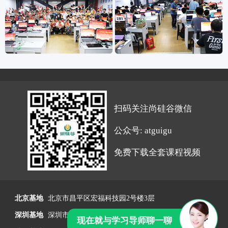
扫码关注尚硅谷微信
公众号: atguigu
免费下载全套课程视频
北京基地
北京市昌平区宏福科技园2号楼3层
深圳基地
深圳市宝安区西部硅谷大厦B座A区一层
现在就与学习导师聊一聊