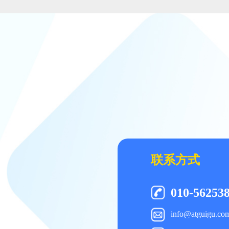
联系方式
010-56253
info@atguigu.co