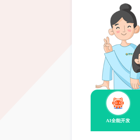
AI全能开发